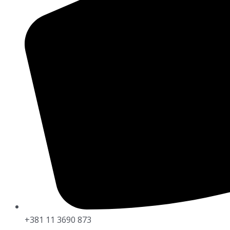
+381 11 3690 873