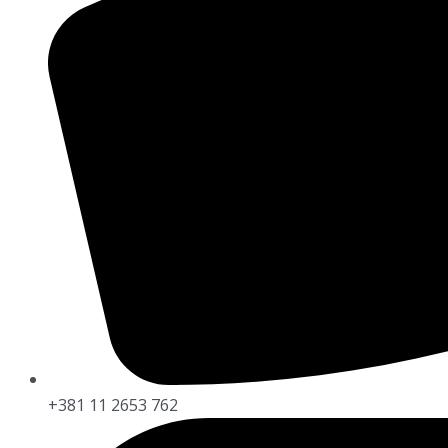
+381 11 2653 762