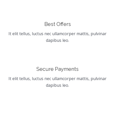
Best Offers
It elit tellus, luctus nec ullamcorper mattis, pulvinar
dapibus leo.
Secure Payments
It elit tellus, luctus nec ullamcorper mattis, pulvinar
dapibus leo.