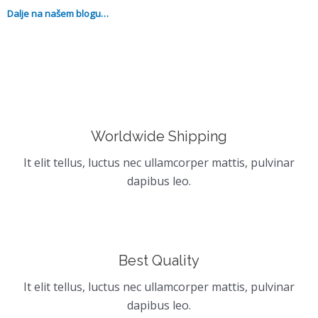
Dalje na našem blogu…
Worldwide Shipping
It elit tellus, luctus nec ullamcorper mattis, pulvinar
dapibus leo.
Best Quality
It elit tellus, luctus nec ullamcorper mattis, pulvinar
dapibus leo.