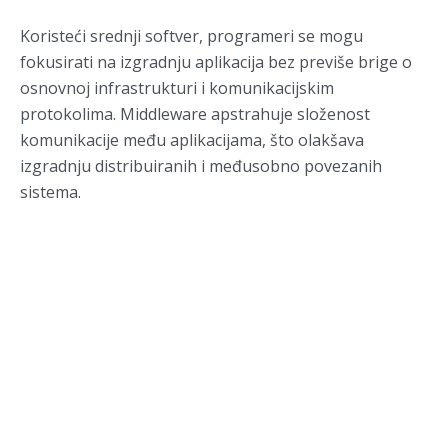
Koristeći srednji softver, programeri se mogu
fokusirati na izgradnju aplikacija bez previše brige o
osnovnoj infrastrukturi i komunikacijskim
protokolima. Middleware apstrahuje složenost
komunikacije među aplikacijama, što olakšava
izgradnju distribuiranih i međusobno povezanih
sistema.