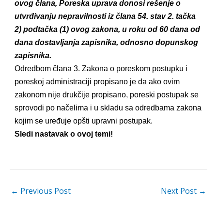
ovog člana, Poreska uprava donosi rešenje o
utvrđivanju nepravilnosti iz člana 54. stav 2. tačka
2) podtačka (1) ovog zakona, u roku od 60 dana od
dana dostavljanja zapisnika, odnosno dopunskog
zapisnika.
Odredbom člana 3. Zakona o poreskom postupku i
poreskoj administraciji propisano je da ako ovim
zakonom nije drukčije propisano, poreski postupak se
sprovodi po načelima i u skladu sa odredbama zakona
kojim se uređuje opšti upravni postupak.
Sledi nastavak o ovoj temi!
←
Previous Post
Next Post
→